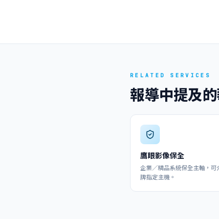
RELATED SERVICES
報導中提及的
鷹眼影像保全
企業／精品系統保全主軸，可
牌指定主機。