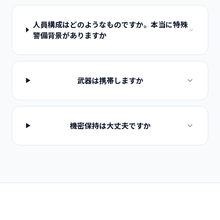
人員構成はどのようなものですか。本当に特殊
警備背景がありますか
武器は携帯しますか
機密保持は大丈夫ですか