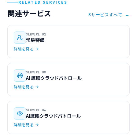
RELATED SERVICES
関連サービス
8サービスすべて →
SERVICE 02
常駐警備
詳細を見る
SERVICE 08
AI 鷹眼クラウドパトロール
詳細を見る
SERVICE 04
AI鷹眼クラウドパトロール
詳細を見る