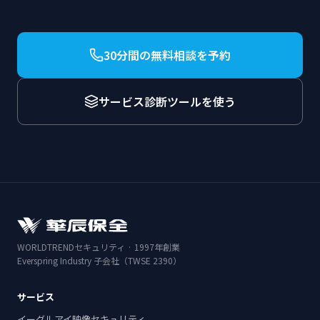
30分間の無料相談を予約
サービス診断ツールを使う
WORLDTRENDセキュリティ · 1997年創業
Everspring Industry 子会社（TWSE 2390）
サービス
イーグルアイ映像セキュリティ