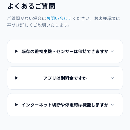
よくあるご質問
ご質問がない場合は
お問い合わせ
ください。お客様環境に
基づき詳しくご説明いたします。
既存の監視主機・センサーは保持できますか
アプリは別料金ですか
インターネット切断や停電時は機能しますか