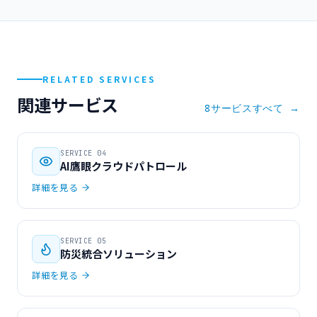
RELATED SERVICES
関連サービス
8サービスすべて →
SERVICE 04
AI鷹眼クラウドパトロール
詳細を見る
SERVICE 05
防災統合ソリューション
詳細を見る