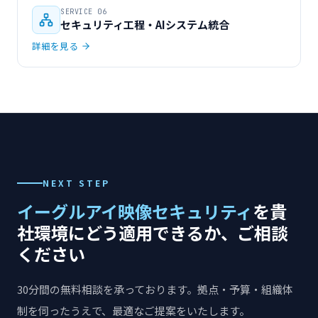
SERVICE 06
セキュリティ工程・AIシステム統合
詳細を見る
NEXT STEP
イーグルアイ映像セキュリティ
を貴
社環境にどう適用できるか、ご相談
ください
30分間の無料相談を承っております。拠点・予算・組織体
制を伺ったうえで、最適なご提案をいたします。