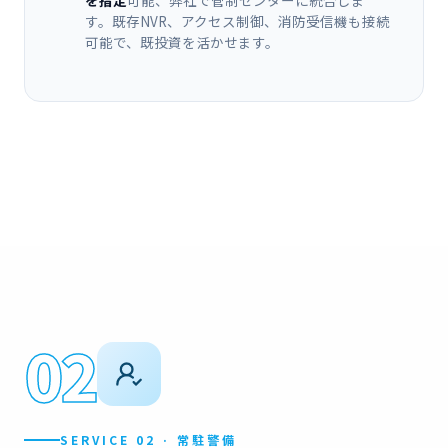
す。既存NVR、アクセス制御、消防受信機も接続
可能で、既投資を活かせます。
02
SERVICE 02 · 常駐警備