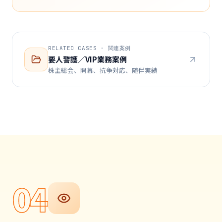
RELATED CASES · 関連案例
要人警護／VIP業務案例
株主総会、開幕、抗争対応、随伴実績
04